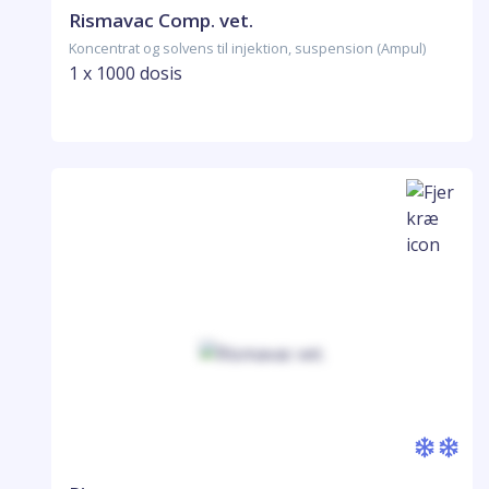
Rismavac Comp. vet.
Koncentrat og solvens til injektion, suspension (Ampul)
1 x 1000 dosis