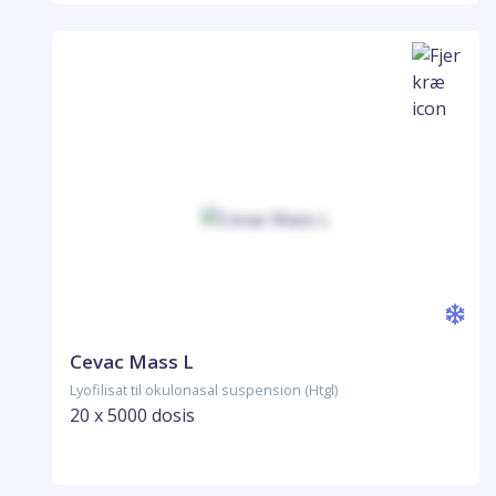
Cevac Mass L
Lyofilisat til okulonasal suspension (Htgl)
20 x 5000 dosis