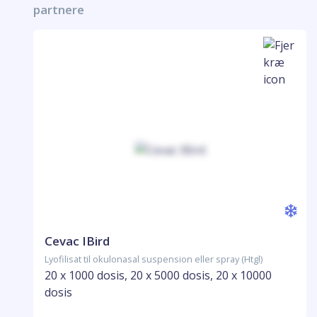
partnere
Cevac IBird
Lyofilisat til okulonasal suspension eller spray (Htgl)
20 x 1000 dosis, 20 x 5000 dosis, 20 x 10000
dosis