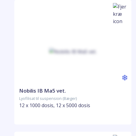
Nobilis IB Ma5 vet.
Lyofilisat til suspension (Bæger)
12 x 1000 dosis, 12 x 5000 dosis