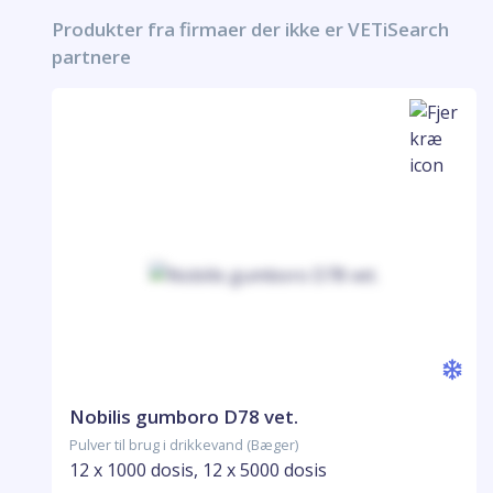
Produkter fra firmaer der ikke er VETiSearch
partnere
Nobilis gumboro D78 vet.
Pulver til brug i drikkevand (Bæger)
12 x 1000 dosis, 12 x 5000 dosis