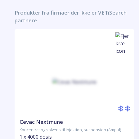
Produkter fra firmaer der ikke er VETiSearch
partnere
Cevac Nextmune
Koncentrat og solvens til injektion, suspension (Ampul)
1 x 4000 dosis