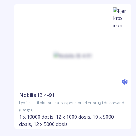
Nobilis IB 4-91
Lyofilisat til okulonasal suspension eller brug i drikkevand
(Bæger)
1 x 10000 dosis, 12 x 1000 dosis, 10 x 5000
dosis, 12 x 5000 dosis