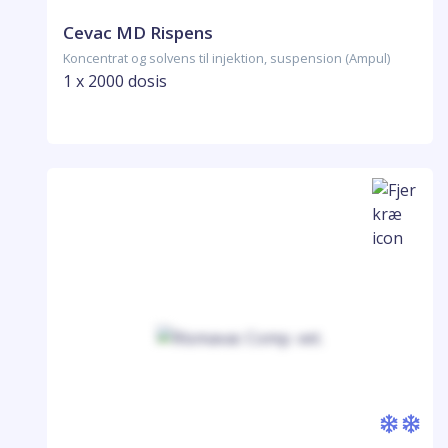
Cevac MD Rispens
Koncentrat og solvens til injektion, suspension (Ampul)
1 x 2000 dosis