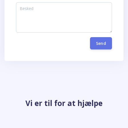
Send
Vi er til for at hjælpe