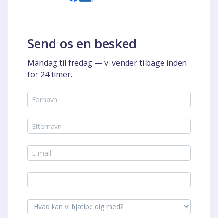
Send os en besked
Mandag til fredag — vi vender tilbage inden
for 24 timer.