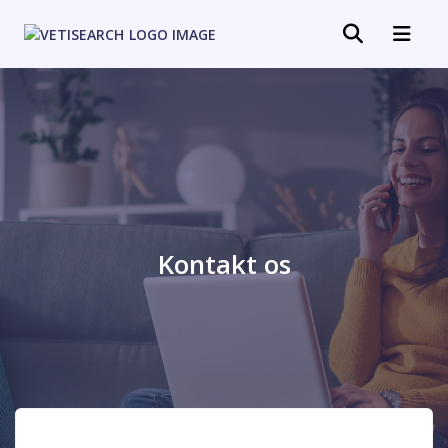
Kontakt os