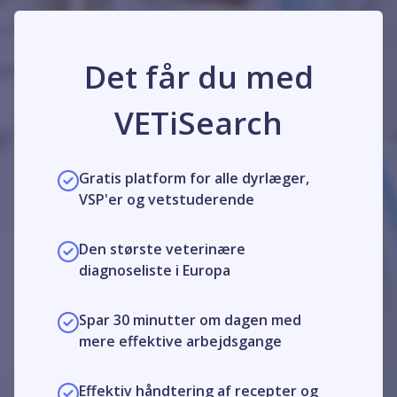
Det får du med
VETiSearch
Gratis platform for alle dyrlæger,
VSP'er og vetstuderende
Den største veterinære
diagnoseliste i Europa
Spar 30 minutter om dagen med
mere effektive arbejdsgange
Effektiv håndtering af recepter og