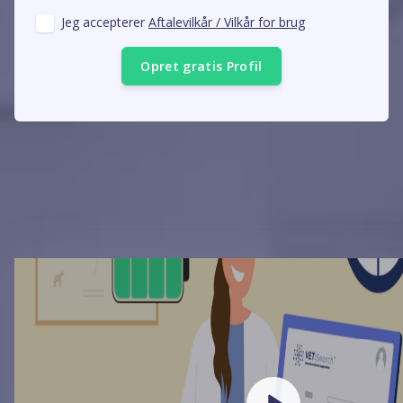
Jeg accepterer
Aftalevilkår / Vilkår for brug
Opret gratis Profil