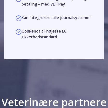
betaling – med VETiPay
Kan integreres i alle journalsystemer
Godkendt til højeste EU
sikkerhedstandard
Veterinære partnere