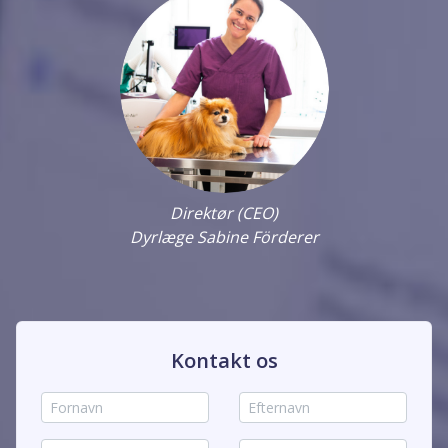
Direktør (CEO)
Dyrlæge Sabine Förderer
Kontakt os