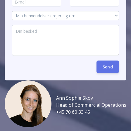
Send
Ann Sophie Skov
Head of Commercial Operations
+45 70 60 33 45