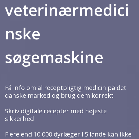
veterinærmedici
troværdige
nske
specialiserede
søgemaskine
Få info om al receptpligtig medicin på det
danske marked og brug dem korrekt
Skriv digitale recepter med højeste
sikkerhed
Flere end 10.000 dyrlæger i 5 lande kan ikke