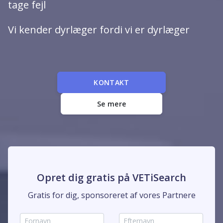
tage fejl
Vi kender dyrlæger fordi vi er dyrlæger
KONTAKT
Se mere
Opret dig gratis på VETiSearch
Gratis for dig, sponsoreret af vores Partnere