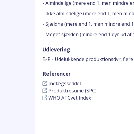
- Almindelige (mere end 1, men mindre en
- Ikke almindelige (mere end 1, men mindr
- Sjældne (mere end 1, men mindre end 10
- Meget sjælden (mindre end 1 dyr ud af 
Udlevering
B-P - Udelukkende produktionsdyr, flere
Referencer
Indlægsseddel
Produktresume (SPC)
WHO ATCvet Index