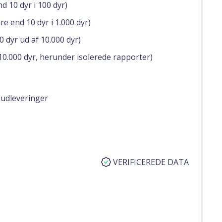
d 10 dyr i 100 dyr)
e end 10 dyr i 1.000 dyr)
 dyr ud af 10.000 dyr)
10.000 dyr, herunder isolerede rapporter)
 udleveringer
VERIFICEREDE DATA