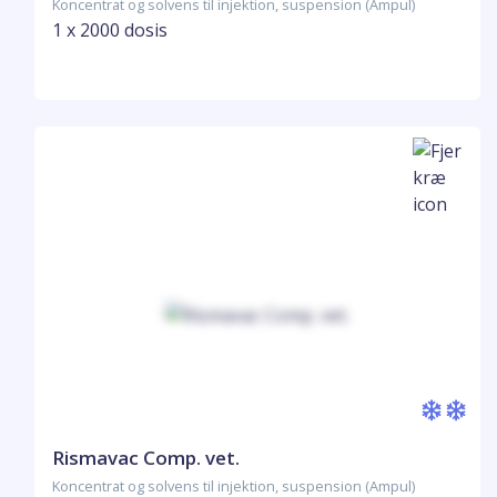
Koncentrat og solvens til injektion, suspension (Ampul)
1 x 2000 dosis
Rismavac Comp. vet.
Koncentrat og solvens til injektion, suspension (Ampul)