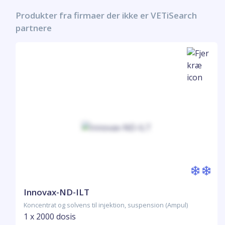
Produkter fra firmaer der ikke er VETiSearch
partnere
Innovax-ND-ILT
Koncentrat og solvens til injektion, suspension (Ampul)
1 x 2000 dosis