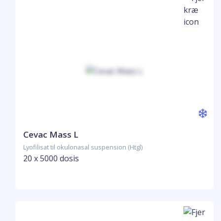
Cevac Mass L
Lyofilisat til okulonasal suspension (Htgl)
20 x 5000 dosis