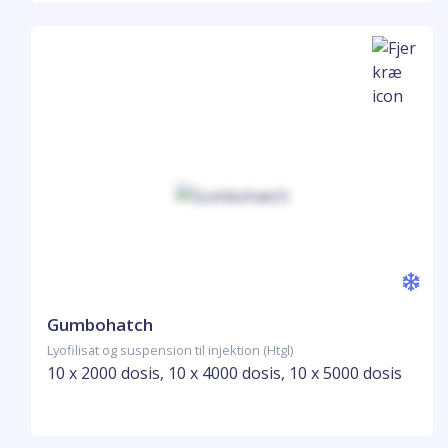
Gumbohatch
Lyofilisat og suspension til injektion (Htgl)
10 x 2000 dosis, 10 x 4000 dosis, 10 x 5000 dosis