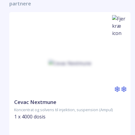
partnere
Cevac Nextmune
Koncentrat og solvens til injektion, suspension (Ampul)
1 x 4000 dosis