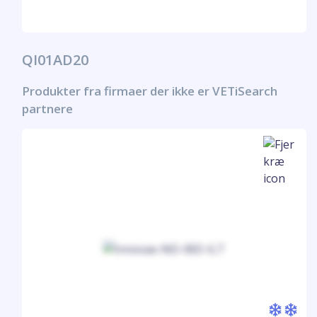
QI01AD20
Produkter fra firmaer der ikke er VETiSearch
partnere