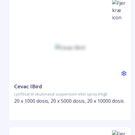
Cevac IBird
Lyofilisat til okulonasal suspension eller spray (Htgl)
20 x 1000 dosis, 20 x 5000 dosis, 20 x 10000 dosis