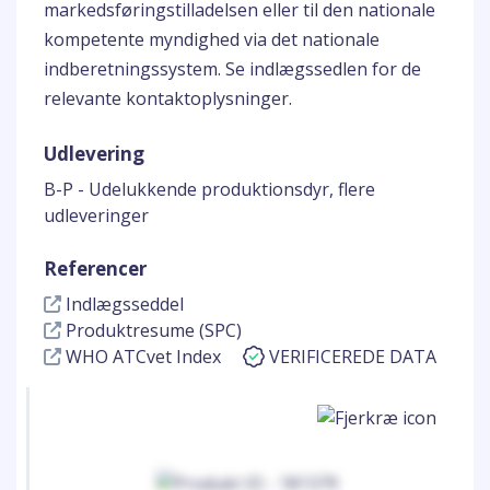
markedsføringstilladelsen eller til den nationale
kompetente myndighed via det nationale
indberetningssystem. Se indlægssedlen for de
relevante kontaktoplysninger.
Udlevering
B-P - Udelukkende produktionsdyr, flere
udleveringer
Referencer
Indlægsseddel
Produktresume (SPC)
WHO ATCvet Index
VERIFICEREDE DATA