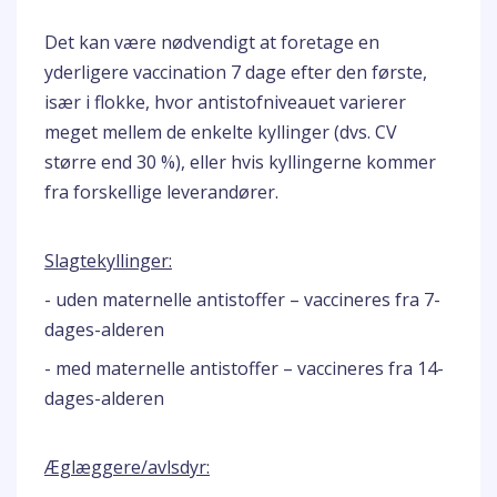
Det kan være nødvendigt at foretage en
yderligere vaccination 7 dage efter den første,
især i flokke, hvor antistofniveauet varierer
meget mellem de enkelte kyllinger (dvs. CV
større end 30 %), eller hvis kyllingerne kommer
fra forskellige leverandører.
Slagtekyllinger:
- uden maternelle antistoffer – vaccineres fra 7-
dages-alderen
- med maternelle antistoffer – vaccineres fra 14-
dages-alderen
Æglæggere/avlsdyr: