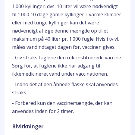
1.000 kyllinger, dvs. 10 liter vil være nødvendigt
til 1.000 10 dage gamle kyllinger. I varme klimaer
eller med tunge kyllinger kan det være
nødvendigt at øge denne mængde op til et
maksimum på 40 liter pr. 1.000 fugle. Hvis i tvivl,
måles vandindtaget dagen før, vaccinen gives.
- Giv straks fuglene den rekonstituerede vaccine.
Sørg for, at fuglene ikke har adgang til
ikkemedicineret vand under vaccinationen.
- Indholdet af den åbnede flaske skal anvendes
straks.
- Forbered kun den vaccinemængde, der kan
anvendes inden for 2 timer.
Bivirkninger