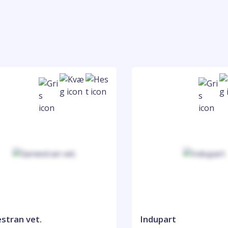
stran vet.
Indupart