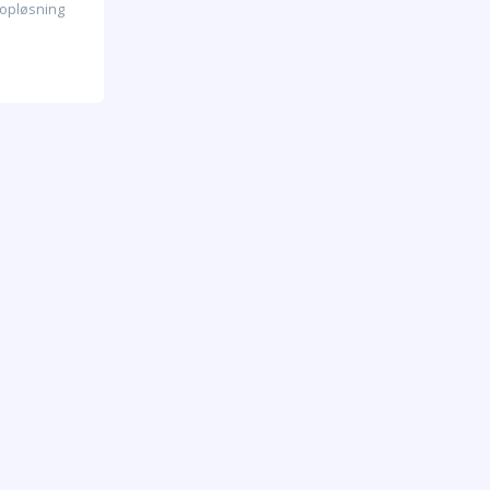
 opløsning