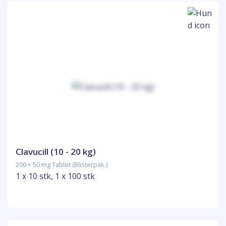
Clavucill (10 - 20 kg)
200 + 50 mg Tablet (Blisterpak.)
1 x 10 stk, 1 x 100 stk