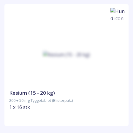
Kesium (15 - 20 kg)
200 + 50 mg Tyggetablet (Blisterpak.)
1 x 16 stk