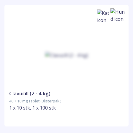
Clavucill (2 - 4 kg)
40 + 10 mg Tablet (Blisterpak.)
1 x 10 stk, 1 x 100 stk