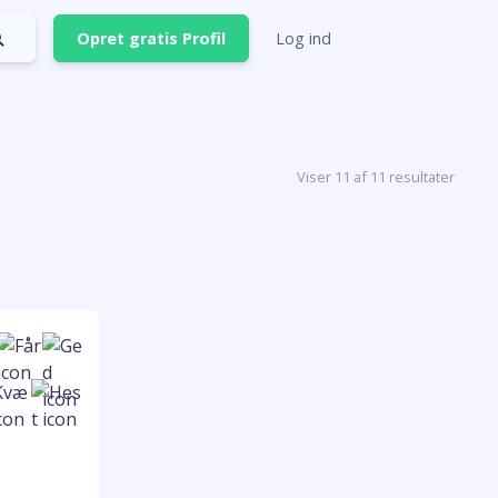
Opret gratis Profil
Log ind
Viser 11 af 11 resultater