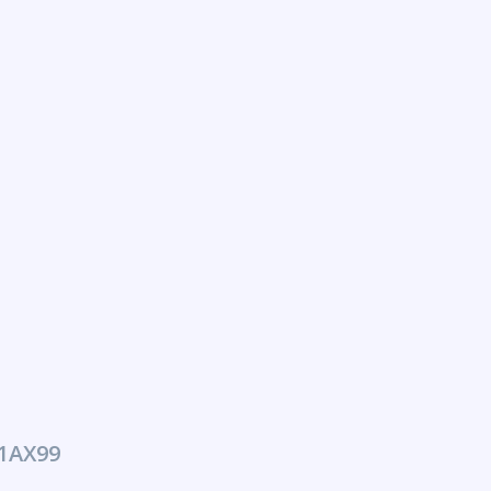
1AX99