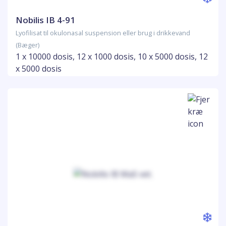
Nobilis IB 4-91
Lyofilisat til okulonasal suspension eller brug i drikkevand
(Bæger)
1 x 10000 dosis, 12 x 1000 dosis, 10 x 5000 dosis, 12
x 5000 dosis