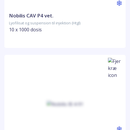
Nobilis CAV P4 vet.
Lyofilisat og suspension til injektion (Htgl)
10 x 1000 dosis