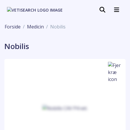
Forside
Medicin
Nobilis
Nobilis