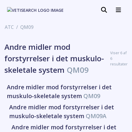
ATC
QM09
Andre midler mod
Viser 6 af
forstyrrelser i det muskulo-
6
resultater
skeletale system
QM09
Andre midler mod forstyrrelser i det
muskulo-skeletale system
QM09
Andre midler mod forstyrrelser i det
muskulo-skeletale system
QM09A
Andre midler mod forstyrrelser i det