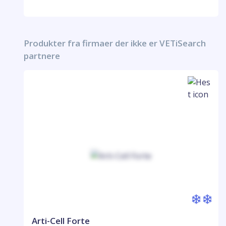
Produkter fra firmaer der ikke er VETiSearch
partnere
Arti-Cell Forte