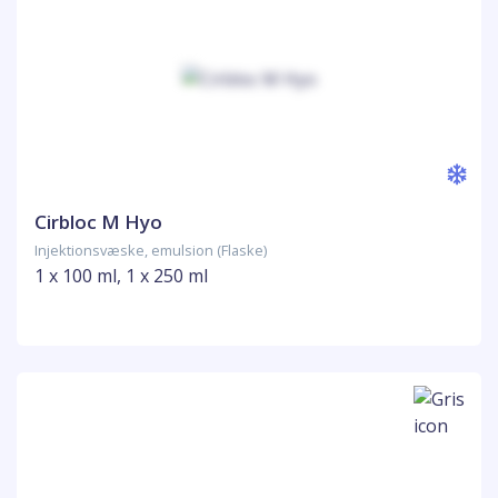
Cirbloc M Hyo
Injektionsvæske, emulsion (Flaske)
1 x 100 ml, 1 x 250 ml