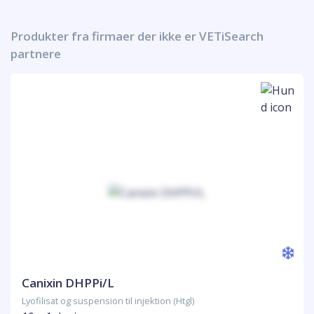
Produkter fra firmaer der ikke er VETiSearch
partnere
Canixin DHPPi/L
Lyofilisat og suspension til injektion (Htgl)