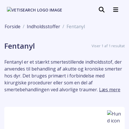
Forside
Indholdsstoffer
Fentanyl
Fentanyl
Viser 1 af 1 resultat
Fentanyl er et stærkt smertestillende indholdsstof, der
anvendes til behandling af akutte og kroniske smerter
hos dyr. Det bruges primært i forbindelse med
kirurgiske procedurer eller som en del af
smertebehandlingen ved alvorlige traumer.
Læs mere