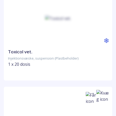
Toxicol vet.
Injektionsvæske, suspension (Plastbeholder)
1 x 20 dosis