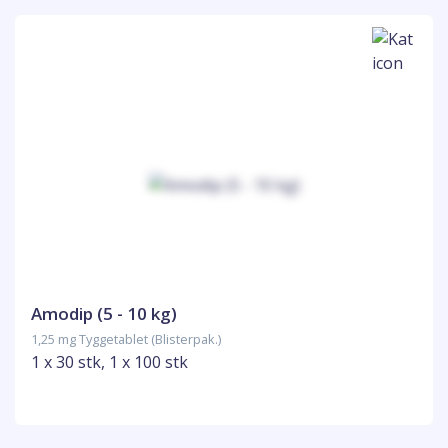
Amodip (5 - 10 kg)
1,25 mg Tyggetablet (Blisterpak.)
1 x 30 stk, 1 x 100 stk