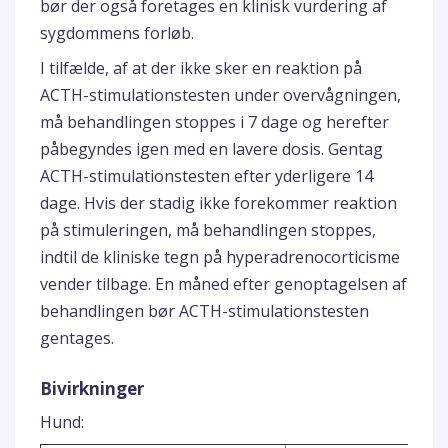
bør der også foretages en klinisk vurdering af
sygdommens forløb.
I tilfælde, af at der ikke sker en reaktion på
ACTH-stimulationstesten under overvågningen,
må behandlingen stoppes i 7 dage og herefter
påbegyndes igen med en lavere dosis. Gentag
ACTH-stimulationstesten efter yderligere 14
dage. Hvis der stadig ikke forekommer reaktion
på stimuleringen, må behandlingen stoppes,
indtil de kliniske tegn på hyperadrenocorticisme
vender tilbage. En måned efter genoptagelsen af
behandlingen bør ACTH-stimulationstesten
gentages.
Bivirkninger
Hund: