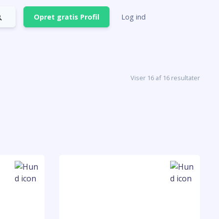
Opret gratis Profil
Log ind
Viser 16 af 16 resultater