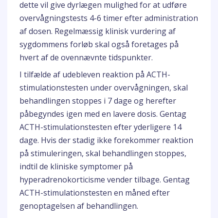
dette vil give dyrlægen mulighed for at udføre
overvågningstests 4-6 timer efter administration
af dosen. Regelmæssig klinisk vurdering af
sygdommens forløb skal også foretages på
hvert af de ovennævnte tidspunkter.
I tilfælde af udebleven reaktion på ACTH-
stimulationstesten under overvågningen, skal
behandlingen stoppes i 7 dage og herefter
påbegyndes igen med en lavere dosis. Gentag
ACTH-stimulationstesten efter yderligere 14
dage. Hvis der stadig ikke forekommer reaktion
på stimuleringen, skal behandlingen stoppes,
indtil de kliniske symptomer på
hyperadrenokorticisme vender tilbage. Gentag
ACTH-stimulationstesten en måned efter
genoptagelsen af behandlingen.