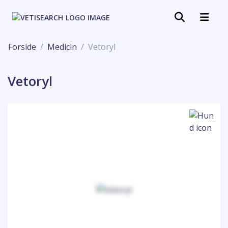
Forside
Medicin
Vetoryl
Vetoryl