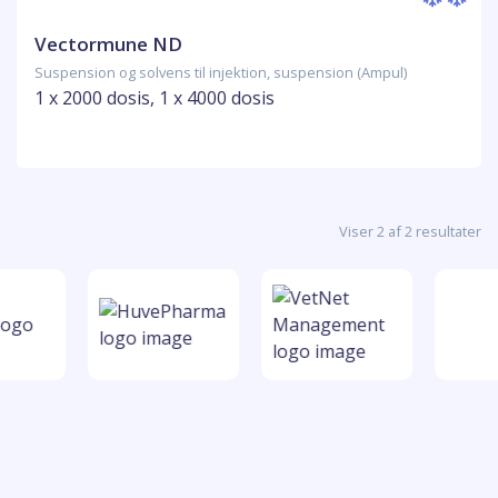
Vectormune ND
Suspension og solvens til injektion, suspension (Ampul)
1 x 2000 dosis, 1 x 4000 dosis
Viser 2 af 2 resultater