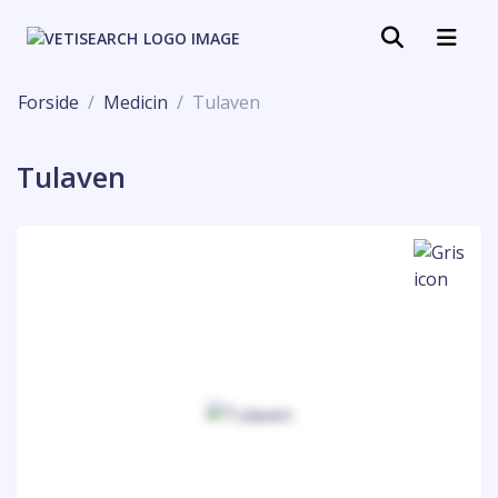
Forside
Medicin
Tulaven
Tulaven