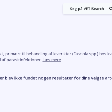
Søg på VETiSearch
i, primært til behandling af leverikter (Fasciola spp.) hos
 af parasitinfektioner.
Læs mere
er blev ikke fundet nogen resultater for dine valgte art