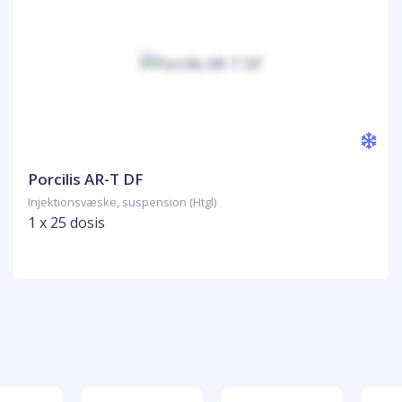
Porcilis AR-T DF
Injektionsvæske, suspension (Htgl)
1 x 25 dosis