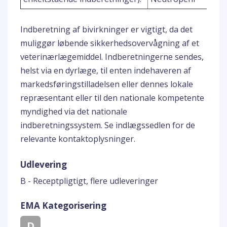
Indberetning af bivirkninger er vigtigt, da det
muliggør løbende sikkerhedsovervågning af et
veterinærlægemiddel. Indberetningerne sendes,
helst via en dyrlæge, til enten indehaveren af
markedsføringstilladelsen eller dennes lokale
repræsentant eller til den nationale kompetente
myndighed via det nationale
indberetningssystem. Se indlægssedlen for de
relevante kontaktoplysninger.
Udlevering
B - Receptpligtigt, flere udleveringer
EMA Kategorisering
D