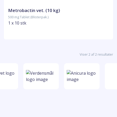
Metrobactin vet. (10 kg)
500 mg Tablet (Blisterpak.)
1 x 10 stk
Viser 2 af 2 resultater