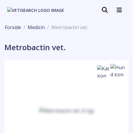
Forside
Medicin
Metrobactin vet.
Metrobactin vet.