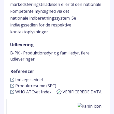
markedsføringstilladelsen eller til den nationale
kompetente myndighed via det
nationale indberetningssystem. Se
indlægssedlen for de respektive
kontaktoplysninger
Udlevering
B-PK - Produktionsdyr og familiedyr, flere
udleveringer
Referencer
Indlægsseddel
Produktresume (SPC)
WHO ATCvet Index
VERIFICEREDE DATA