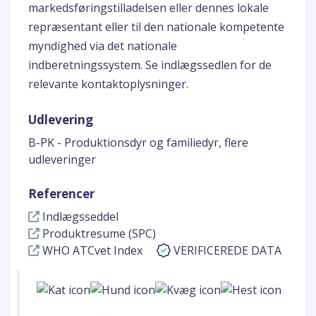
markedsføringstilladelsen eller dennes lokale
repræsentant eller til den nationale kompetente
myndighed via det nationale
indberetningssystem. Se indlægssedlen for de
relevante kontaktoplysninger.
Udlevering
B-PK - Produktionsdyr og familiedyr, flere
udleveringer
Referencer
Indlægsseddel
Produktresume (SPC)
WHO ATCvet Index
VERIFICEREDE DATA