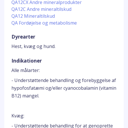
QA12CX Andre mineralprodukter
QA12C Andre mineraltilskud
QA12 Mineraltilskud
QA Fordøjelse og metabolisme
Dyrearter
Hest, kvæg og hund.
Indikationer
Alle målarter:
- Understøttende behandling og forebyggelse af
hypofosfatæmi og/eller cyanocobalamin (vitamin
B12) mangel.
Kvæg:
- Understøttende behandling for at genoprette