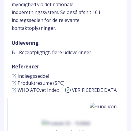
myndighed via det nationale
indberetningssystem. Se også afsnit 16 i
indlægssedlen for de relevante
kontaktoplysninger.
Udlevering
B - Receptpligtigt, flere udleveringer
Referencer
Indlægsseddel
Produktresume (SPC)
WHO ATCvet Index
VERIFICEREDE DATA