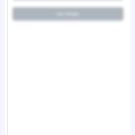
Lav recept