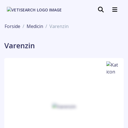
Forside
Medicin
Varenzin
Varenzin