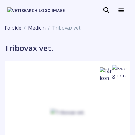
Forside
Medicin
Tribovax vet.
Tribovax vet.