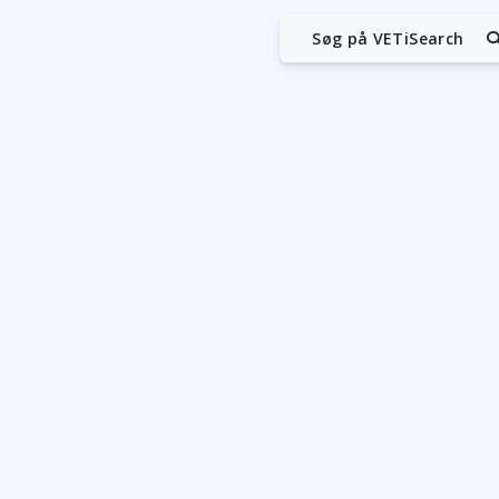
Søg på VETiSearch