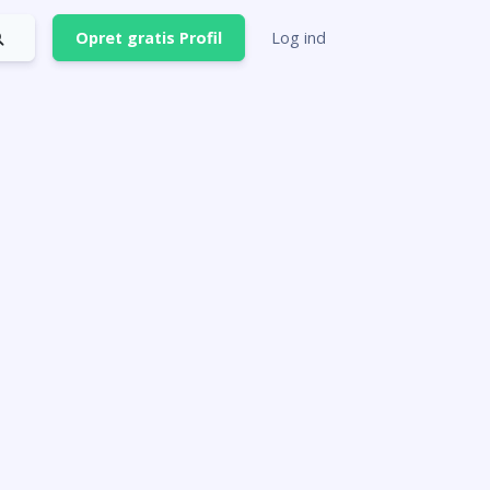
Opret gratis Profil
Log ind