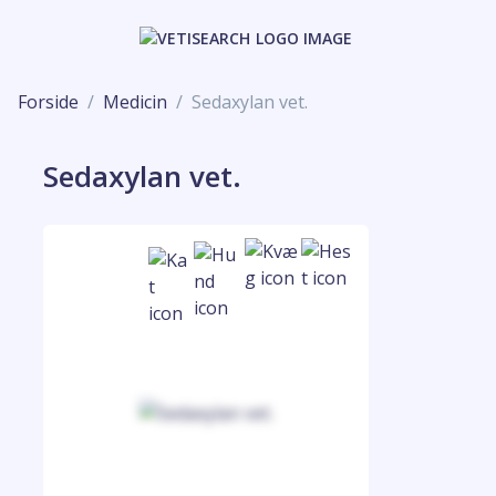
Forside
Medicin
Sedaxylan vet.
Sedaxylan vet.