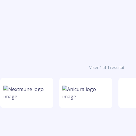
Viser 1 af 1 resultat