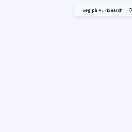
Søg på VETiSearch