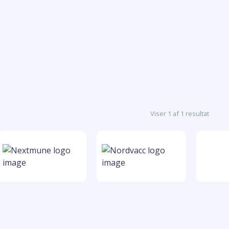
Viser 1 af 1 resultat