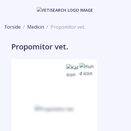
Forside
Medicin
Propomitor vet.
Propomitor vet.