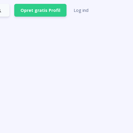
Opret gratis Profil
Log ind