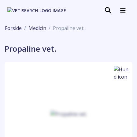
Forside
Medicin
Propaline vet.
Propaline vet.