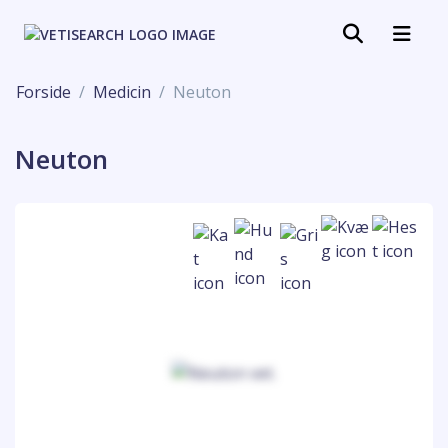
Forside
Medicin
Neuton
Neuton