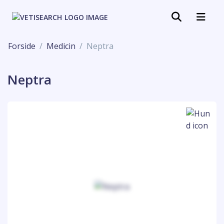
Forside
Medicin
Neptra
Neptra