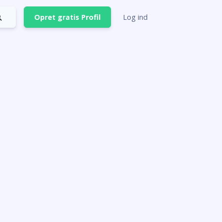
Opret gratis Profil
Log ind