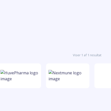
Viser 1 af 1 resultat