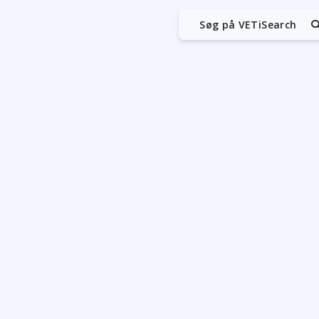
Søg på VETiSearch