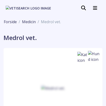
Forside
Medicin
Medrol vet.
Medrol vet.