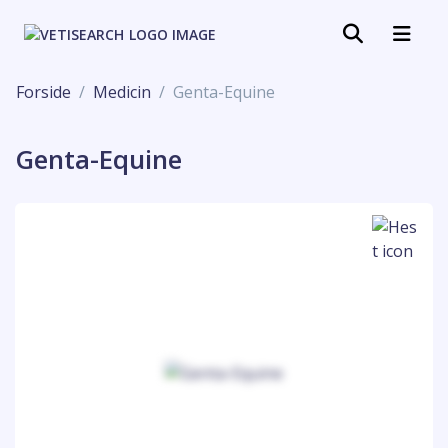
Forside
Medicin
Genta-Equine
Genta-Equine