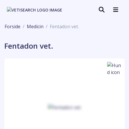
Forside
Medicin
Fentadon vet.
Fentadon vet.