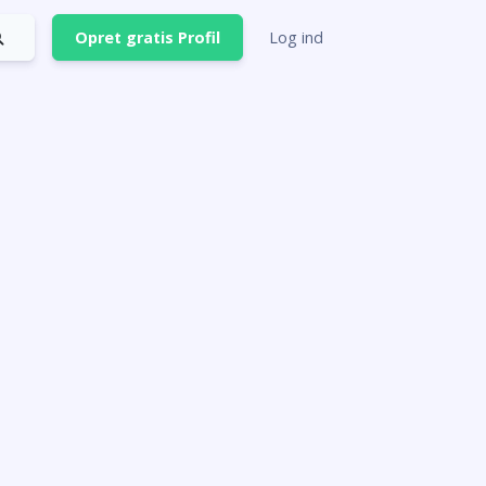
Opret gratis Profil
Log ind