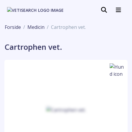
Forside
Medicin
Cartrophen vet.
Cartrophen vet.