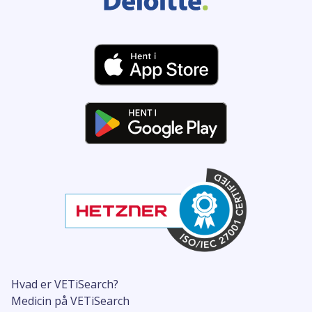
Hvad er VETiSearch?
Medicin på VETiSearch