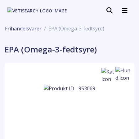
Frihandelsvarer
EPA (Omega-3-fedtsyre)
EPA (Omega-3-fedtsyre)