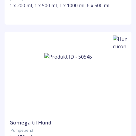
1 x 200 ml, 1 x 500 ml, 1 x 1000 ml, 6 x 500 ml
Gomega til Hund
(Pumpebeh.)