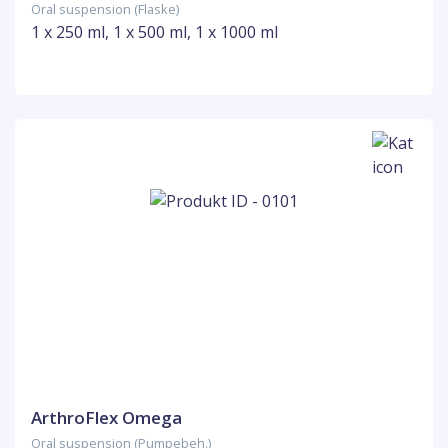
Oral suspension (Flaske)
1 x 250 ml, 1 x 500 ml, 1 x 1000 ml
ArthroFlex Omega
Oral suspension (Pumpebeh.)