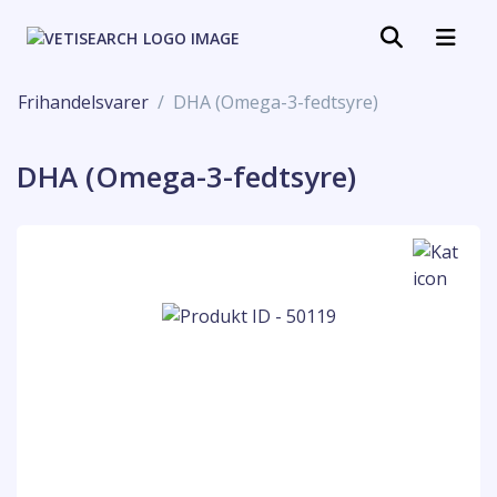
Frihandelsvarer
DHA (Omega-3-fedtsyre)
DHA (Omega-3-fedtsyre)