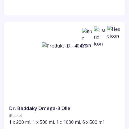
Dr. Baddaky Omega-3 Olie
(Flaske)
1 x 200 ml, 1 x 500 ml, 1 x 1000 ml, 6 x 500 ml