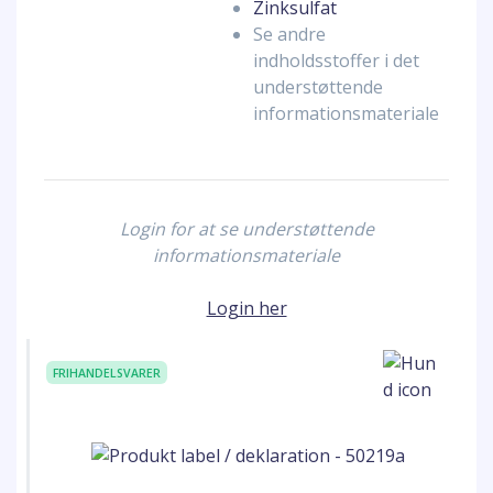
Zinksulfat
Se andre
indholdsstoffer i det
understøttende
informationsmateriale
Login for at se understøttende
informationsmateriale
Login her
FRIHANDELSVARER