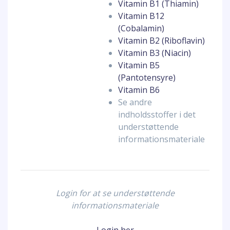
Vitamin B1 (Thiamin)
Vitamin B12
(Cobalamin)
Vitamin B2 (Riboflavin)
Vitamin B3 (Niacin)
Vitamin B5
(Pantotensyre)
Vitamin B6
Se andre
indholdsstoffer i det
understøttende
informationsmateriale
Login for at se understøttende
informationsmateriale