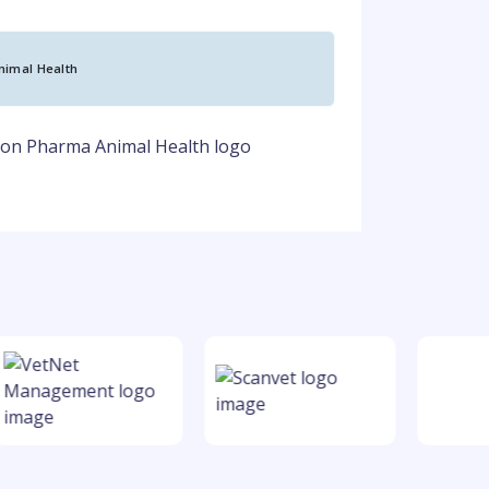
nimal Health