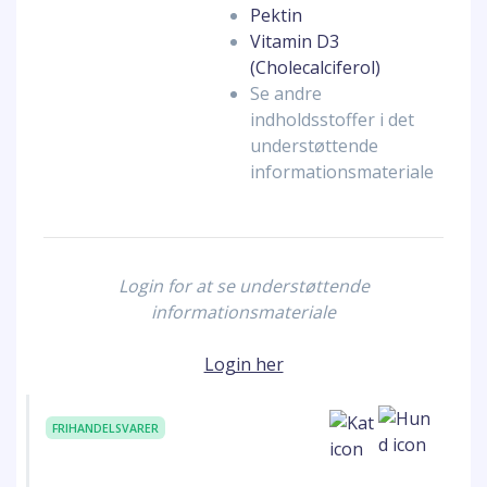
Pektin
Vitamin D3
(Cholecalciferol)
Se andre
indholdsstoffer i det
understøttende
informationsmateriale
Login for at se understøttende
informationsmateriale
Login her
FRIHANDELSVARER