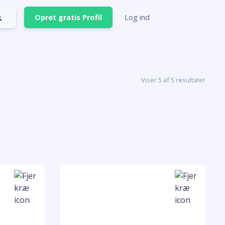
Opret gratis Profil
Log ind
Viser 5 af 5 resultater