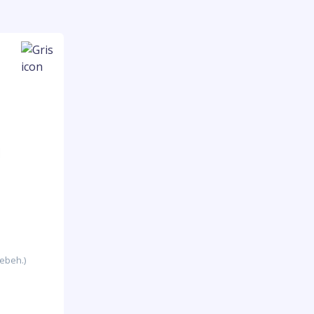
ebeh.)