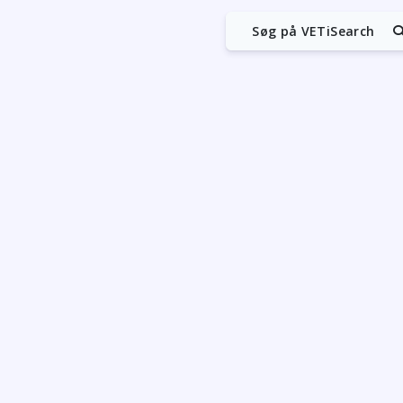
Søg på VETiSearch